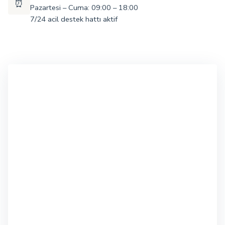
⏰
Pazartesi – Cuma: 09:00 – 18:00
7/24 acil destek hattı aktif