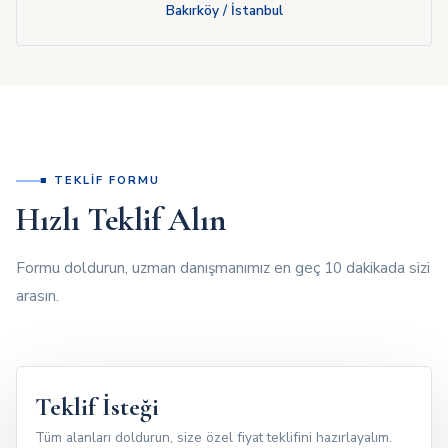
Bakırköy / İstanbul
■ TEKLIF FORMU
Hızlı Teklif Alın
Formu doldurun, uzman danışmanımız en geç 10 dakikada sizi
arasın.
Teklif İsteği
Tüm alanları doldurun, size özel fiyat teklifini hazırlayalım.