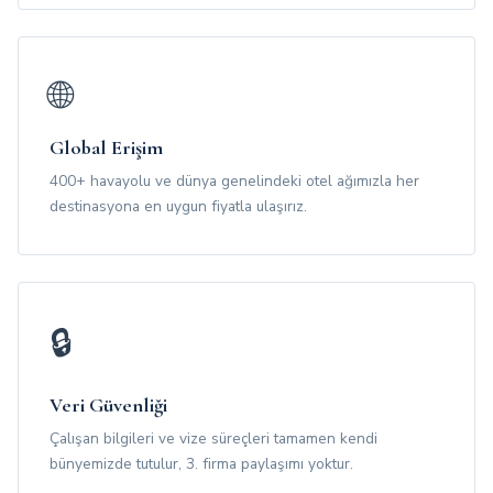
🌐
Global Erişim
400+ havayolu ve dünya genelindeki otel ağımızla her
destinasyona en uygun fiyatla ulaşırız.
🔒
Veri Güvenliği
Çalışan bilgileri ve vize süreçleri tamamen kendi
bünyemizde tutulur, 3. firma paylaşımı yoktur.