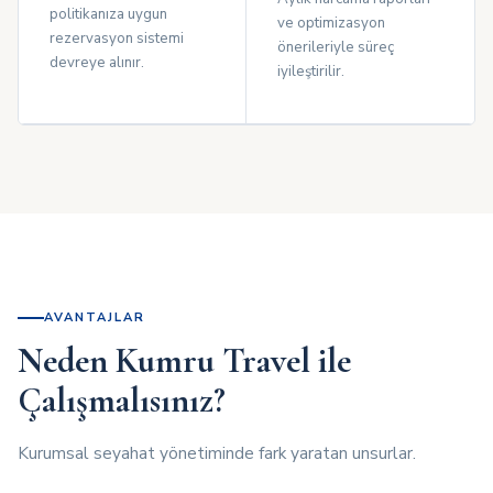
politikanıza uygun
ve optimizasyon
rezervasyon sistemi
önerileriyle süreç
devreye alınır.
iyileştirilir.
AVANTAJLAR
Neden Kumru Travel ile
Çalışmalısınız?
Kurumsal seyahat yönetiminde fark yaratan unsurlar.