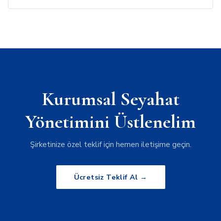
Kurumsal Seyahat
Yönetimini Üstlenelim
Şirketinize özel teklif için hemen iletişime geçin.
Ücretsiz Teklif Al →